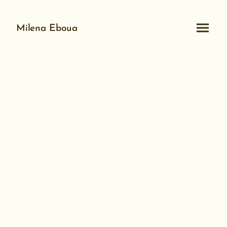
Milena Eboua