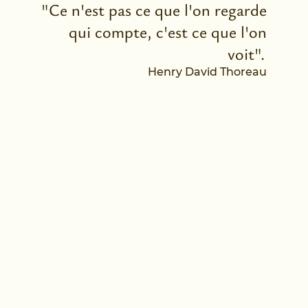
"Ce n'est pas ce que l'on regarde
qui compte, c'est ce que l'on
voit".
Henry David Thoreau