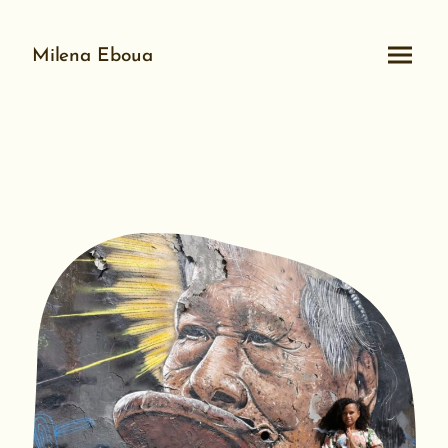
Milena Eboua