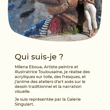
Q
ui suis-je ?
Milena Eboua, Artiste peintre et
illustratrice Toulousaine, je réalise des
acryliques sur toile, des fresques, et
j'anime des ateliers d'art axés sur le
dessin traditionnel et la narration
visuelle.
Je suis représentée par la Galerie
Singulart.